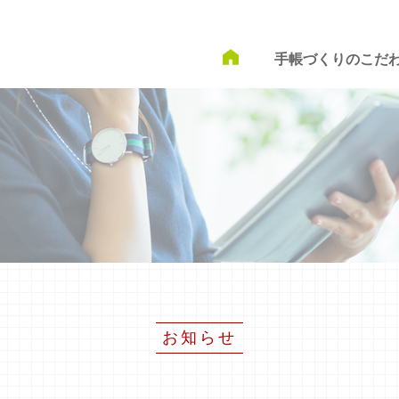
手帳づくりのこだ
お知らせ