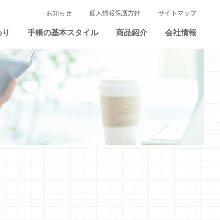
お知らせ
個人情報保護方針
サイトマップ
わり
手帳の基本スタイル
商品紹介
会社情報