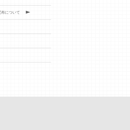
配布について