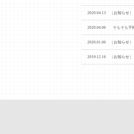
2020.04.13
2020.04.06
そもそも手
2020.01.06
2019.12.16